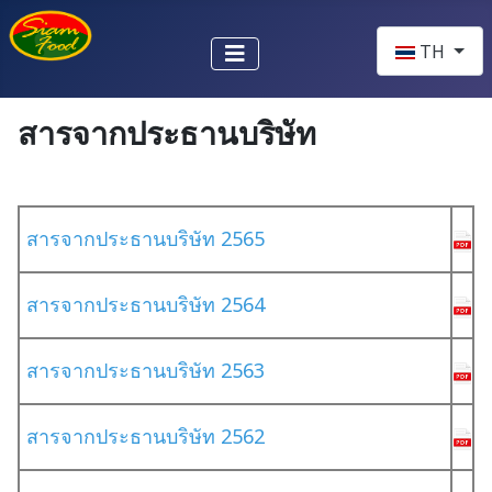
เลือกภาษาของ
TH
สารจากประธานบริษัท
สารจากประธานบริษัท 2565
สารจากประธานบริษัท 2564
สารจากประธานบริษัท 2563
สารจากประธานบริษัท 2562