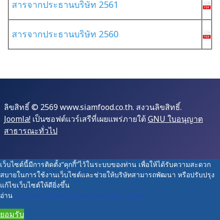
สารจากประธานบริษัท 2561
สารจากประธานบริษัท 2560
ลิขสิทธิ์ © 2569 www.siamfood.co.th. สงวนลิขสิทธิ์.
Joomla!
เป็นซอฟต์แวร์เสรีที่เผยแพร่ภายใต้
GNU ใบอนุญาต
สาธารณะทั่วไป
เว็บไซต์นี้มีการติดตั้ง“คุกกี้”ไว้ในระบบของท่าน เพื่อให้ได้รับความสะดวก
สบายในการใช้งานเว็บไซต์และช่วยให้บริษัทสามารถพัฒนา หรือปรับปรุง
แก้ไขเว็บไซต์ให้ดียิ่งขึ้น
อ่าน
ประกาศว่าด้วยการคุ้มครองข้อมูลส่วนบุคคล
ยอมรับ